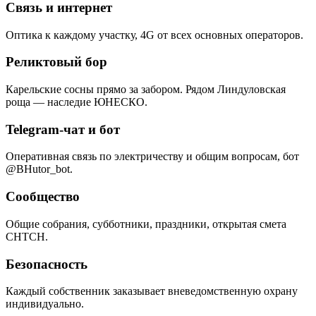
Связь и интернет
Оптика к каждому участку, 4G от всех основных операторов.
Реликтовый бор
Карельские сосны прямо за забором. Рядом Линдуловская
роща — наследие ЮНЕСКО.
Telegram-чат и бот
Оперативная связь по электричеству и общим вопросам, бот
@BHutor_bot.
Сообщество
Общие собрания, субботники, праздники, открытая смета
СНТСН.
Безопасность
Каждый собственник заказывает вневедомственную охрану
индивидуально.