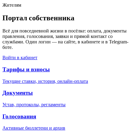
Жителям
Портал собственника
Всё для повседневной жизни в посёлке: оплата, документы
правления, голосования, заявки и прямой контакт со
службами. Один логин — на сайте, в кабинете и в Telegram-
боте.
Войти в кабинет
Тарифы и взносы
Текущие ставки, история, онлайн-оплата
Документы
Устав, протоколы, регламенты
Голосования
Активные бюллетени и архив