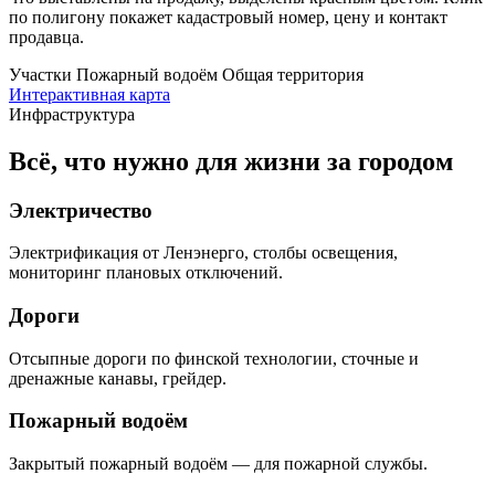
по полигону покажет кадастровый номер, цену и контакт
продавца.
Участки
Пожарный водоём
Общая территория
Интерактивная карта
Инфраструктура
Всё, что нужно для жизни за городом
Электричество
Электрификация от Ленэнерго, столбы освещения,
мониторинг плановых отключений.
Дороги
Отсыпные дороги по финской технологии, сточные и
дренажные канавы, грейдер.
Пожарный водоём
Закрытый пожарный водоём — для пожарной службы.