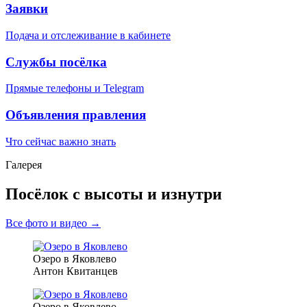
Заявки
Подача и отслеживание в кабинете
Службы посёлка
Прямые телефоны и Telegram
Объявления правления
Что сейчас важно знать
Галерея
Посёлок с высоты и изнутри
Все фото и видео →
Озеро в Яковлево
Антон Квитанцев
Озеро в Яковлево