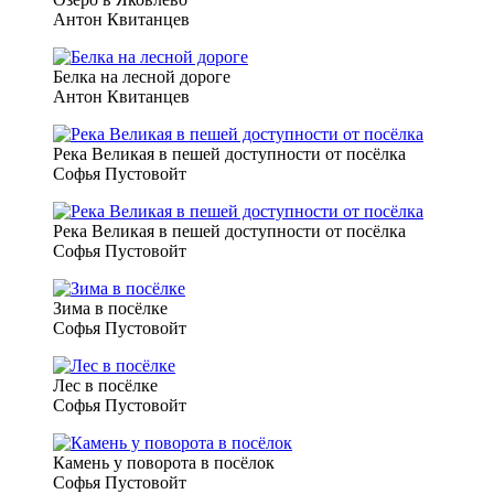
Антон Квитанцев
Белка на лесной дороге
Антон Квитанцев
Река Великая в пешей доступности от посёлка
Софья Пустовойт
Река Великая в пешей доступности от посёлка
Софья Пустовойт
Зима в посёлке
Софья Пустовойт
Лес в посёлке
Софья Пустовойт
Камень у поворота в посёлок
Софья Пустовойт